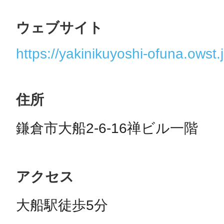
ウェブサイト
https://yakinikuyoshi-ofuna.owst.j
住所
鎌倉市大船2-6-16禅ビル一階
アクセス
大船駅徒歩5分