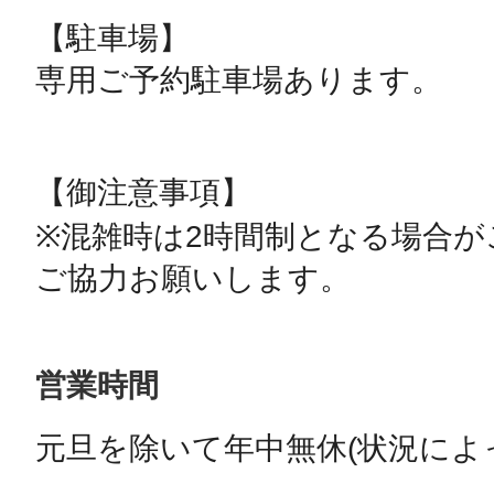
【駐車場】

専用ご予約駐車場あります。

【御注意事項】

※混雑時は2時間制となる場合が
ご協力お願いします。
営業時間
元旦を除いて年中無休(状況によ