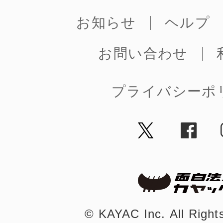
お知らせ
ヘルプ
お問い合わせ
プライバシーポ
©︎ KAYAC Inc.
All Righ