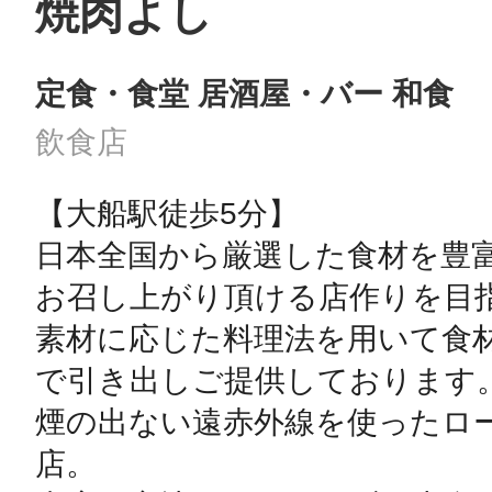
焼肉よし
定食・食堂 居酒屋・バー 和食
飲食店
【大船駅徒歩5分】

日本全国から厳選した食材を豊
お召し上がり頂ける店作りを目指
素材に応じた料理法を用いて食
で引き出しご提供しております。
煙の出ない遠赤外線を使ったロ
店。
