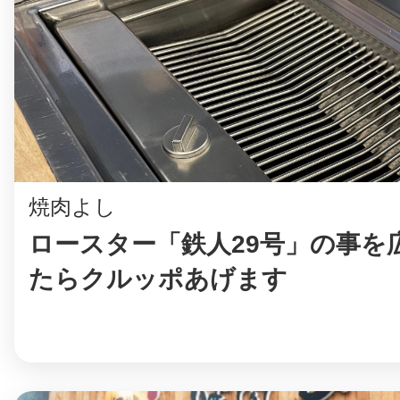
まちのコイン
お知らせ
ヘルプ
焼肉よし
お問い合わせ
ロースター「鉄人29号」の事を
たらクルッポあげます
プライバシーポ