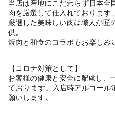
当店は産地にこだわらず日本全
肉を厳選して仕入れております。
厳選した美味しい肉は職人が匠
供。

焼肉と和食のコラボもお楽しみい
【コロナ対策として】

お客様の健康と安全に配慮し、
ております。入店時アルコール
願いします。
