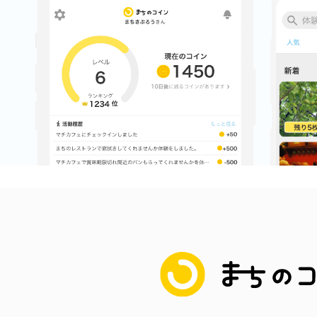
まちのコイン