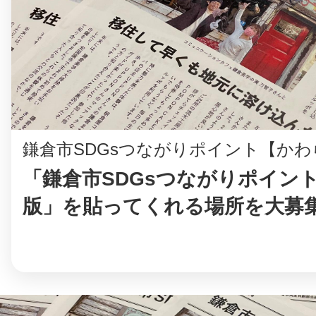
鎌倉市SDGsつながりポイント【かわ
「鎌倉市SDGsつながりポイント
版」を貼ってくれる場所を大募