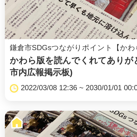
鎌倉市SDGsつながりポイント【かわ
かわら版を読んでくれてありが
市内広報掲示板)
2022/03/08 12:36 ~ 2030/01/01 00: