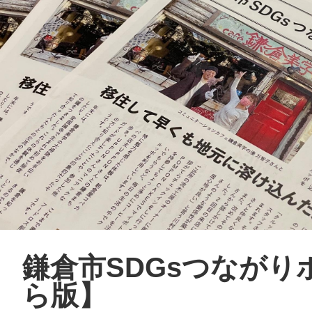
鎌倉市SDGsつながり
ら版】