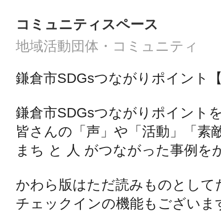
コミュニティスペース
地域活動団体・コミュニティ
鎌倉市SDGsつながりポイント【
鎌倉市SDGsつながりポイントを
皆さんの「声」や「活動」「素敵
まち と 人 がつながった事例を
かわら版はただ読みものとしてだ
チェックインの機能もございます