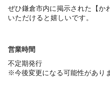
ぜひ鎌倉市内に掲示された【か
いただけると嬉しいです。

営業時間
不定期発行

※今後変更になる可能性があり