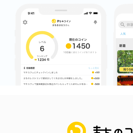
まちのコイン