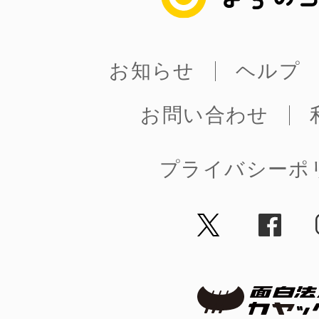
お知らせ
ヘルプ
お問い合わせ
プライバシーポ