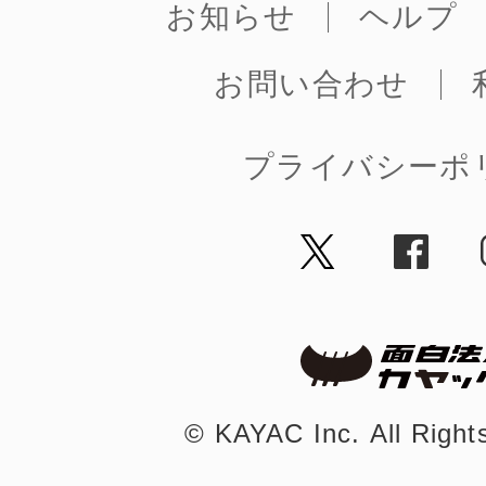
お知らせ
ヘルプ
お問い合わせ
プライバシーポ
©︎ KAYAC Inc.
All Righ