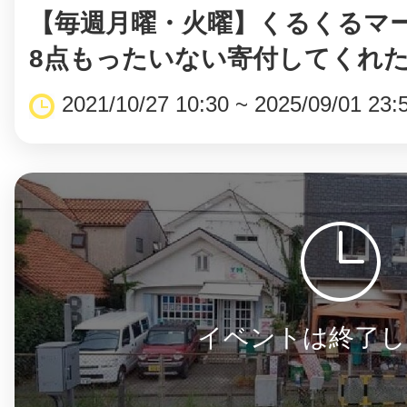
八女
【毎週月曜・火曜】くるくるマ
8点もったいない寄付してくれたら
2021/10/27 10:30 ~ 2025/09/01 23:
日立
滋賀県
イベントは終了し