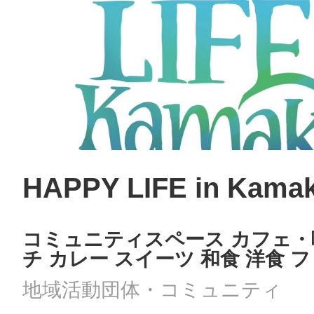
HAPPY LIFE in Kama
コミュニティスペース カフェ・
チ カレー スイーツ 和食 洋食 
地域活動団体・コミュニティ