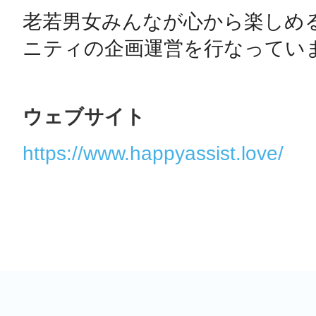
老若男女みんなが心から楽しめ
ニティの企画運営を行なってい
ウェブサイト
https://www.happyassist.love/