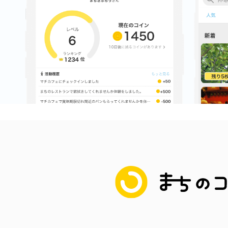
まちのコイン