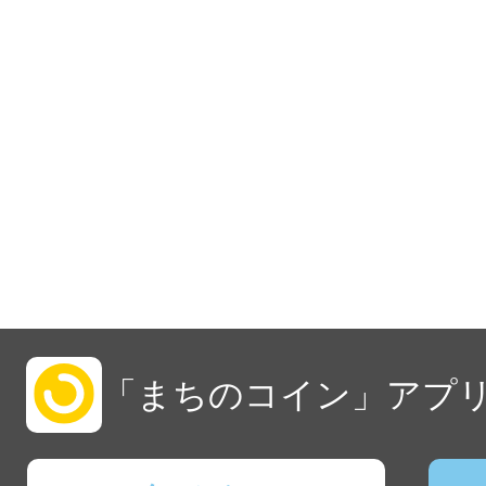
「まちのコイン」アプリ