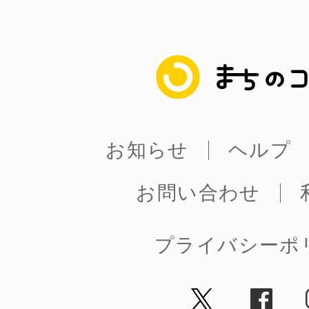
まちのコイン
お知らせ
ヘルプ
お問い合わせ
プライバシーポ