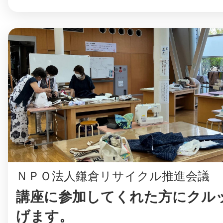
ＮＰＯ法人鎌倉リサイクル推進会議
講座に参加してくれた方にクル
げます。