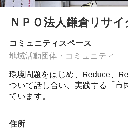
ＮＰＯ法人鎌倉リサイ
コミュニティスペース
地域活動団体・コミュニティ
環境問題をはじめ、Reduce、Reu
ついて話し合い、実践する「市
ています。
住所