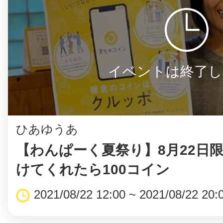
イベントは終了し
ひあゆうあ
【わんぱーく夏祭り】8月22日
けてくれたら100コイン
2021/08/22 12:00 ~ 2021/08/22 20: