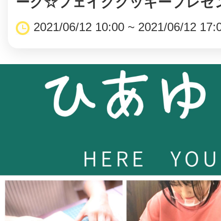
ーク☆フェイククッキープレゼ
2021/06/12 10:00 ~ 2021/06/12 17: