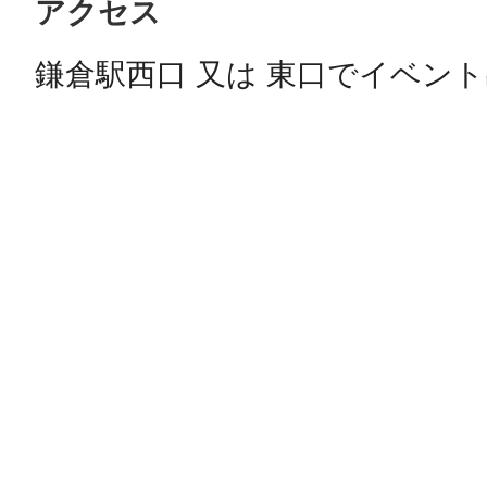
アクセス
鎌倉駅西口 又は 東口でイベン