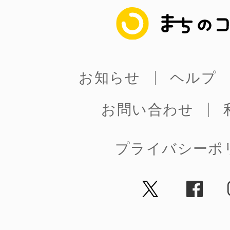
まちのコイン
お知らせ
ヘルプ
お問い合わせ
プライバシーポ