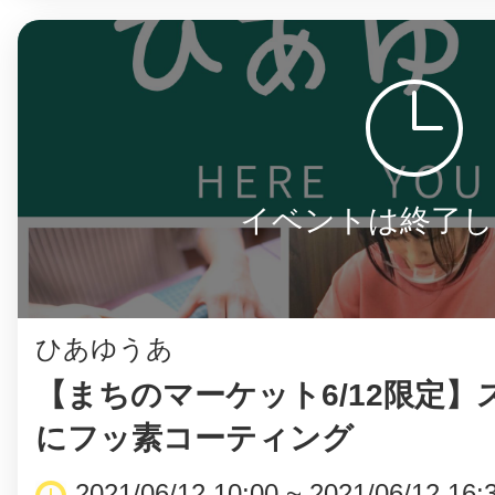
イベントは終了し
ひあゆうあ
【まちのマーケット6/12限定】
にフッ素コーティング
2021/06/12 10:00 ~ 2021/06/12 16: