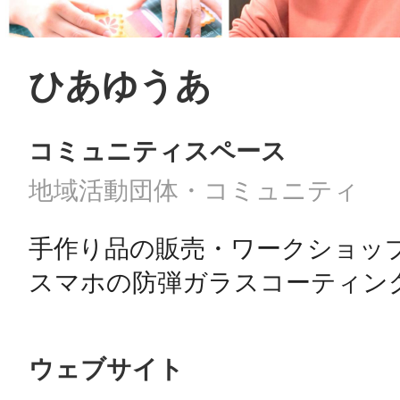
ひあゆうあ
コミュニティスペース
地域活動団体・コミュニティ
手作り品の販売・ワークショップ
スマホの防弾ガラスコーティン
ウェブサイト