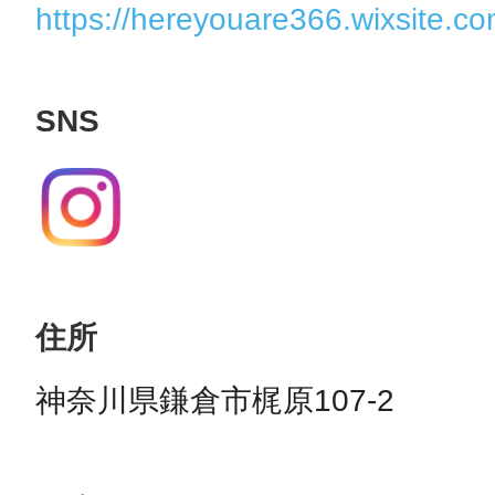
https://hereyouare366.wixsite.c
SNS
住所
神奈川県鎌倉市梶原107-2