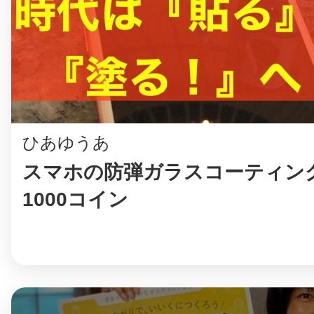
ひあゆうあ
スマホの防弾ガラスコーティン
1000コイン