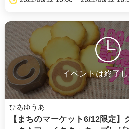
イベントは終了し
ひあゆうあ
【まちのマーケット6/12限定】