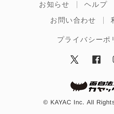
お知らせ
ヘルプ
お問い合わせ
プライバシーポ
©︎ KAYAC Inc.
All Righ