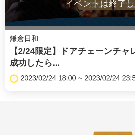
イベントは終了し
鎌倉日和
【2/24限定】ドアチェーンチャ
成功したら...
2023/02/24 18:00 ~ 2023/02/24 23: