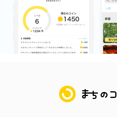
まちのコイン