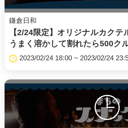
鎌倉日和
【2/24限定】オリジナルカクテ
うまく溶かして割れたら500ク
2023/02/24 18:00 ~ 2023/02/24 23: