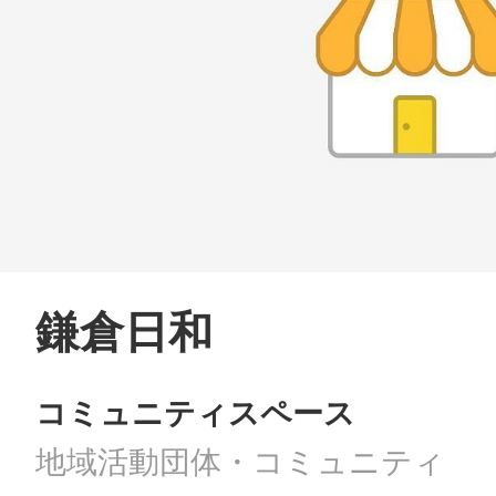
鎌倉日和
コミュニティスペース
地域活動団体・コミュニティ