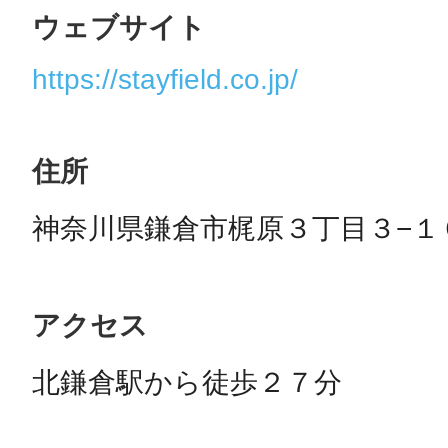
ウェブサイト
https://stayfield.co.jp/
住所
神奈川県鎌倉市梶原３丁目３−１
アクセス
北鎌倉駅から徒歩２７分