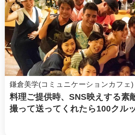
鎌倉美学(コミュニケーションカフェ)
料理ご提供時、SNS映えする素
撮って送ってくれたら100クル