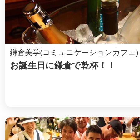
まちのコイン
鎌倉美学(コミュニケーションカフェ)
お誕生日に鎌倉で乾杯！！
お知らせ
ヘルプ
お問い合わせ
プライバシーポ