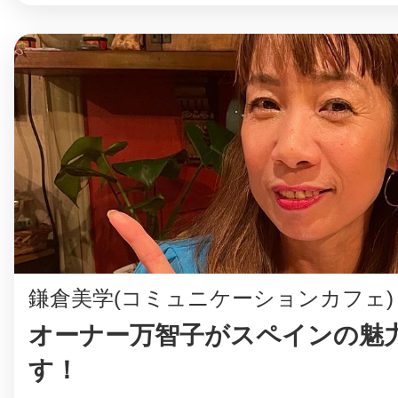
鎌倉美学(コミュニケーションカフェ)
オーナー万智子がスペインの魅
す！