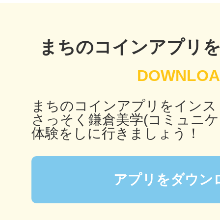
秋葉原
まちのコインアプリ
日置
まちのコインアプリをインス
さっそく鎌倉美学(コミュニケ
体験をしに行きましょう！
高知市
アプリをダウン
シモキ