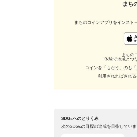
まち
まちのコインアプリをインスト
まちの
体験で地域とつ
コインを「もらう」のも「
利用されればされる
SDGsへのとりくみ
次のSDGsの目標の達成を目指していま