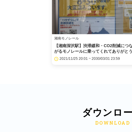
湘南モノレール
【湘南深沢駅】渋滞緩和・CO2削減につ
がるモノレールに乗ってくれてありがとう.
2021/11/25 20:01 ~ 2030/03/31 23:59
ダウンロ