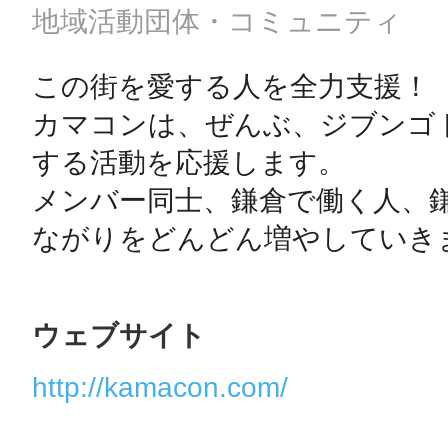
地域活動団体・コミュニティ
この街を愛する人を全力支援！

カマコンは、ぜんぶ、ジブンゴ
する活動を応援します。

メンバー同士、鎌倉で働く人、
ながりをどんどん増やしていき
ウェブサイト
http://kamacon.com/