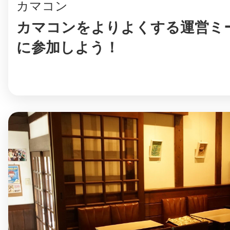
カマコン
カマコンをよりよくする運営ミ
に参加しよう！
まちのコイン
お知らせ
ヘルプ
お問い合わせ
プライバシーポ