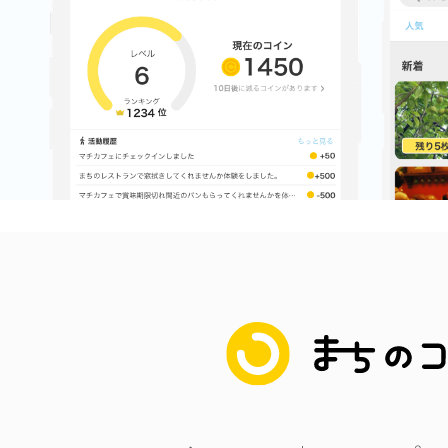
まちのコイン