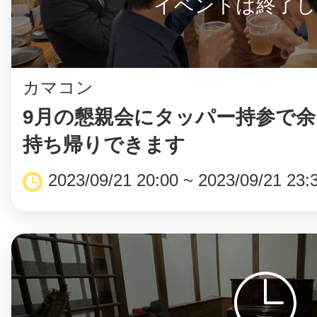
イベントは終了し
カマコン
9月の懇親会にタッパー持参で
持ち帰りできます
2023/09/21 20:00 ~ 2023/09/21 23: