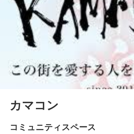
カマコン
コミュニティスペース