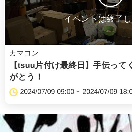
イベントは終了し
カマコン
【tsuu片付け最終日】手伝って
がとう！
2024/07/09 09:00 ~ 2024/07/09 18: