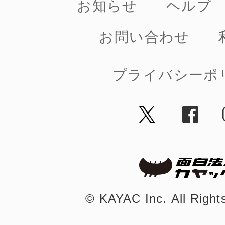
お知らせ
ヘルプ
お問い合わせ
プライバシーポ
©︎ KAYAC Inc.
All Righ