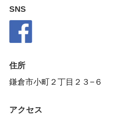
SNS
住所
鎌倉市小町２丁目２３−６
アクセス