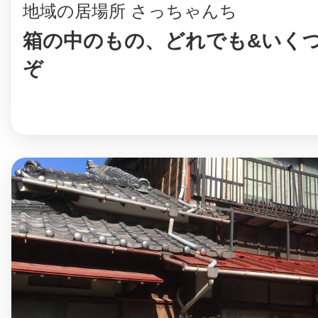
地域の居場所 さっちゃんち
箱の中のもの、どれでも&いく
ぞ