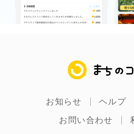
まちのコイン
お知らせ
ヘルプ
お問い合わせ