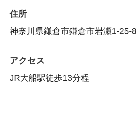
住所
神奈川県鎌倉市鎌倉市岩瀬1-25-
アクセス
JR大船駅徒歩13分程