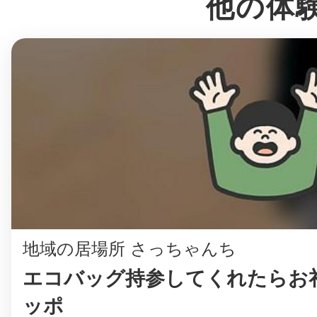
他の体
まちのコイン
お知らせ
ヘルプ
お問い合わせ
プライバシーポ
地域の居場所 さっちゃんち
エコバッグ持参してくれたらお礼
ッポ