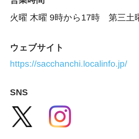
火曜 木曜 9時から17時　第三土曜
ウェブサイト
https://sacchanchi.localinfo.jp/
SNS