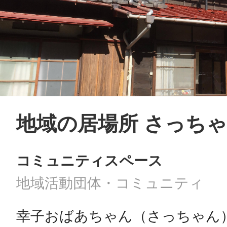
地域の居場所 さっち
コミュニティスペース
地域活動団体・コミュニティ
幸子おばあちゃん（さっちゃん）は