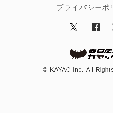
プライバシーポ
©︎ KAYAC Inc.
All Righ