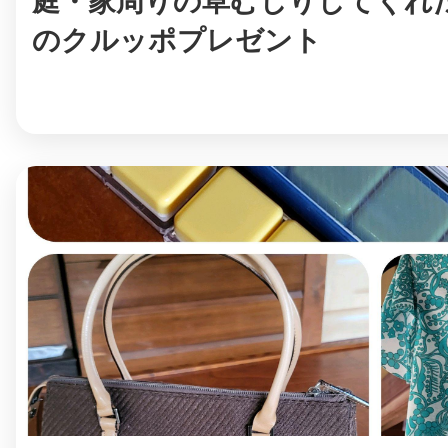
庭・家周りの草むしりしてくれ
のクルッポプレゼント