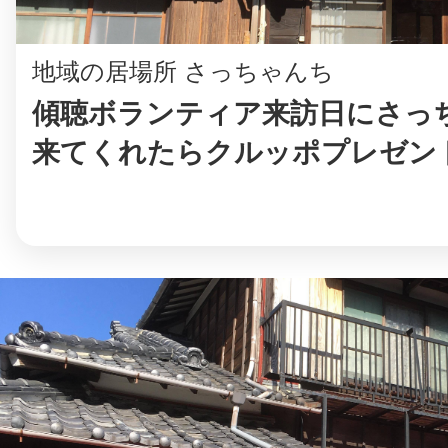
地域の居場所 さっちゃんち
傾聴ボランティア来訪日にさっ
来てくれたらクルッポプレゼン