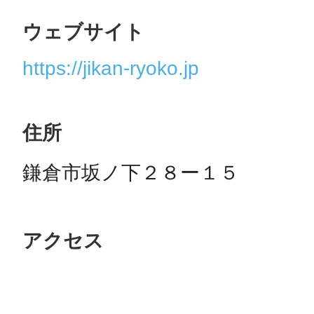
ウェブサイト
https://jikan-ryoko.jp
住所
鎌倉市坂ノ下２８ー１５
アクセス