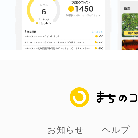
まちのコイン
お知らせ
ヘルプ