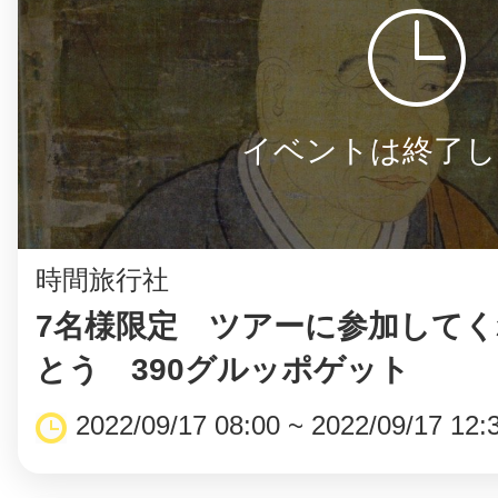
まちのコイン
イベントは終了し
お知らせ
ヘルプ
時間旅行社
お問い合わせ
7名様限定 ツアーに参加して
とう 390グルッポゲット
プライバシーポ
2022/09/17 08:00 ~ 2022/09/17 12: