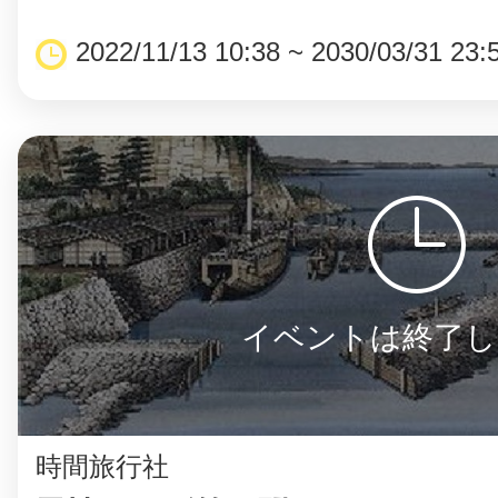
2022/11/13 10:38 ~ 2030/03/31 23:
イベントは終了し
時間旅行社