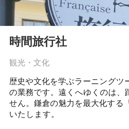
時間旅行社
観光・文化
歴史や文化を学ぶラーニングツ
の業務です。遠くへゆくのは、
せん。鎌倉の魅力を最大化する