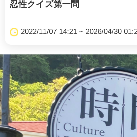
忍性クイズ第一問
2022/11/07 14:21 ~ 2026/04/30 01: