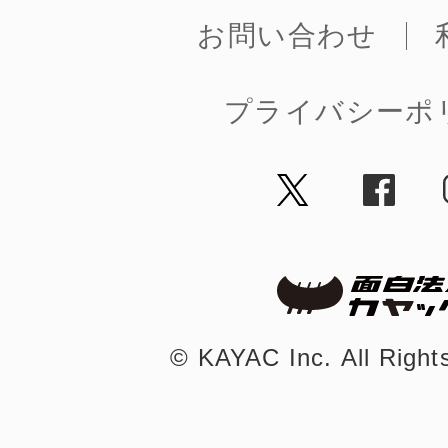
お問い合わせ
プライバシーポ
©︎ KAYAC Inc.
All Righ