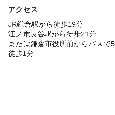
アクセス
JR鎌倉駅から徒歩19分

江ノ電長谷駅から徒歩21分

または鎌倉市役所前からバスで