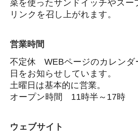
菜を使ったサンドイッチやスー
リンクを召し上がれます。
営業時間
不定休　WEBページのカレンダー、
日をお知らせしています。

土曜日は基本的に営業。

ウェブサイト