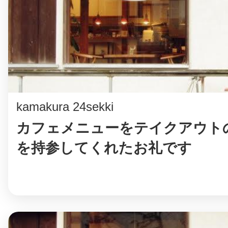
まちのコイン
お知らせ
ヘルプ
kamakura 24sekki
カフェメニューをテイクアウト
お問い合わせ
を持参してくれたお礼です
プライバシーポ