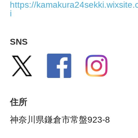
https://kamakura24sekki.wixsit
i
SNS
住所
神奈川県鎌倉市常盤923-8