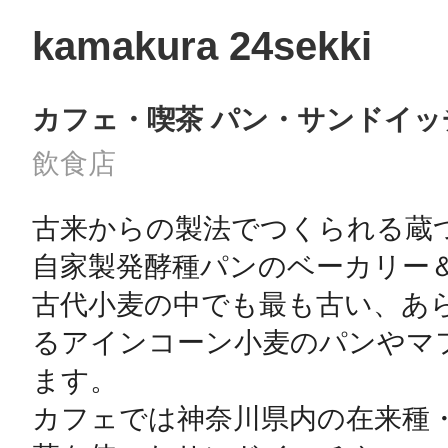
kamakura 24sekki
カフェ・喫茶 パン・サンドイッ
飲食店
古来からの製法でつくられる蔵
自家製発酵種パンのベーカリー
古代小麦の中でも最も古い、あ
るアインコーン小麦のパンやマ
ます。

カフェでは神奈川県内の在来種