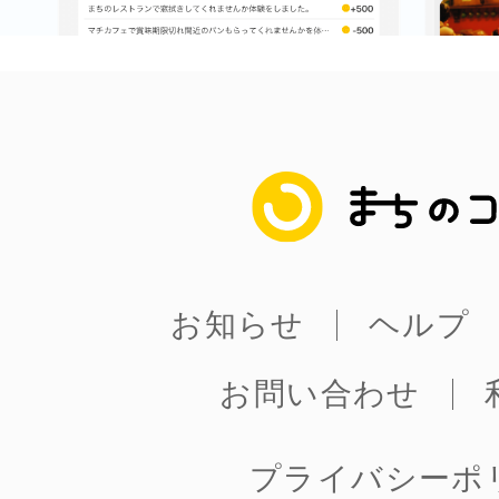
まちのコイン
お知らせ
ヘルプ
お問い合わせ
プライバシーポ