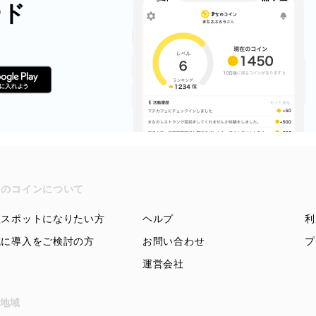
ード
ちのコインについて
盟スポットになりたい方
ヘルプ
利
域に導入をご検討の方
お問い合わせ
プ
運営会社
地域