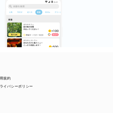
用規約
ライバシーポリシー