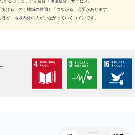
ながるコミュニティ通貨（地域通貨）サービス。
URLをコピー
「あげる」のも地域の仲間と「つながる」必要があります。
るほど、地域内外の人がつながっていくコインです。
す