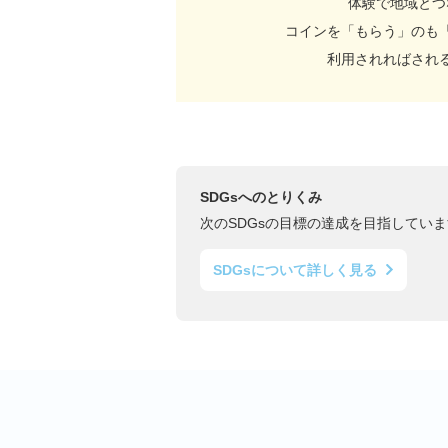
体験で地域とつ
コインを「もらう」のも
利用されればされ
SDGsへのとりくみ
次のSDGsの目標の達成を目指していま
SDGsについて詳しく見る