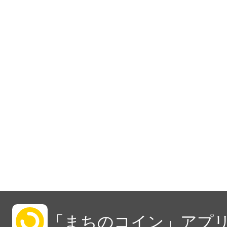
「まちのコイン」アプリ