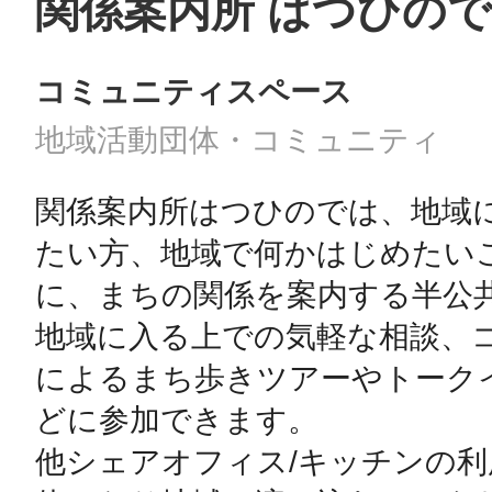
関係案内所 はつひので
コミュニティスペース
地域活動団体・コミュニティ
関係案内所はつひのでは、地域に
たい方、地域で何かはじめたい
に、まちの関係を案内する半公共
地域に入る上での気軽な相談、
によるまち歩きツアーやトーク
どに参加できます。

他シェアオフィス/キッチンの