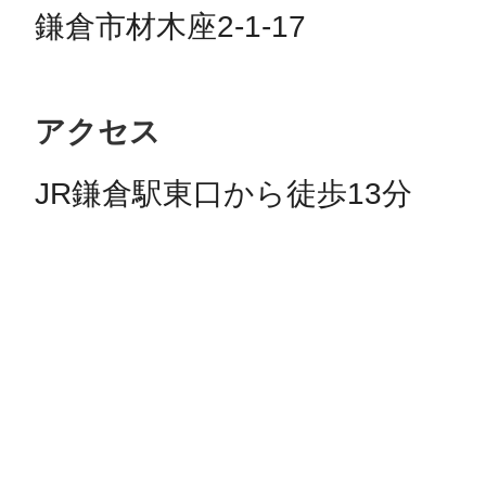
鎌倉市材木座2-1-17
アクセス
JR鎌倉駅東口から徒歩13分