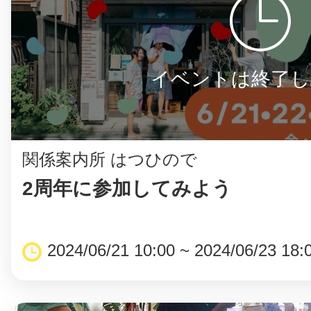
まちのコイン
イベントは終了し
お知らせ
ヘルプ
関係案内所 はつひので
2周年に参加してみよう
お問い合わせ
プライバシーポ
2024/06/21 10:00 ~ 2024/06/23 18: