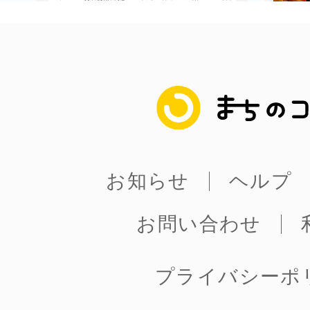
まちのコイン
お知らせ
ヘルプ
お問い合わせ
プライバシーポ