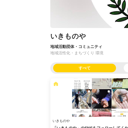
いきものや
地域活動団体・コミュニティ
地域活性化・まちづくり 環境
すべて
いきものや