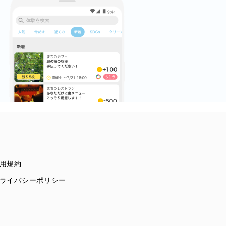
用規約
ライバシーポリシー