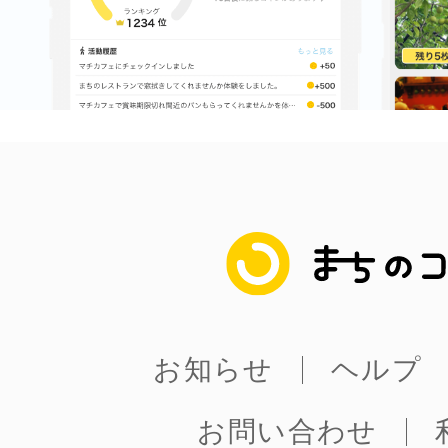
鎌倉
相模原
まちのコイン
渋谷区
お知らせ
ヘルプ
お問い合わせ