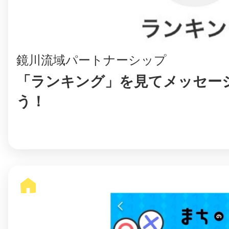
まちのコイン
鏡川流域パートナーシップ
「ランキング」を見てメッセー
う！
お知らせ
ヘルプ
お問い合わせ
プライバシーポ