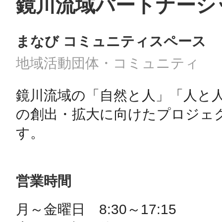
鏡川流域パートナーシ
まなび コミュニティスペース
地域活動団体・コミュニティ
鏡川流域の「自然と人」「人と
の創出・拡大に向けたプロジェ
す。
営業時間
月～金曜日　8:30～17:15
