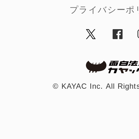
プライバシーポ
©︎ KAYAC Inc.
All Righ