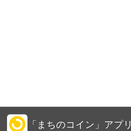
「まちのコイン」アプリ