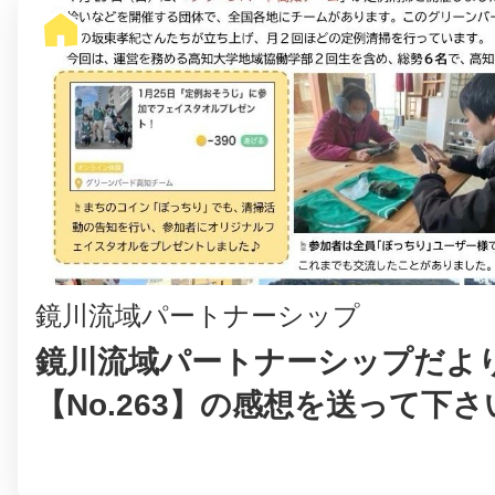
鏡川流域パートナーシップ
鏡川流域パートナーシップだよ
【No.263】の感想を送って下さ