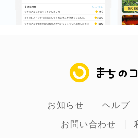
まちのコイン
お知らせ
ヘルプ
お問い合わせ