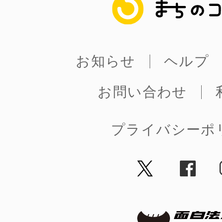
まちのコイン
お知らせ
ヘルプ
©︎ KAYAC Inc.
All Righ
お問い合わせ
プライバシーポ