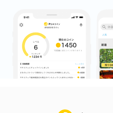
まちのコイン
お知らせ
ヘルプ
お問い合わせ
プライバシーポ