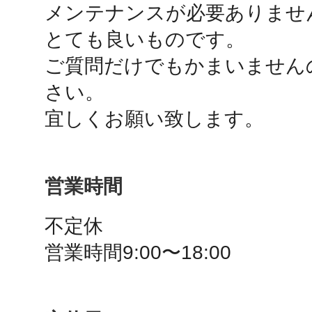
メンテナンスが必要ありません
秋葉原
とても良いものです。

ご質問だけでもかまいません
さい。

日置
宜しくお願い致します。
営業時間
高知市
不定休

営業時間9:00〜18:00
シモキ