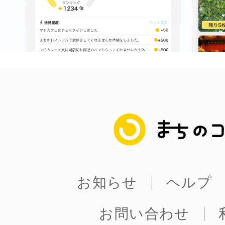
鎌倉
相模原
まちのコイン
渋谷区
お知らせ
ヘルプ
お問い合わせ