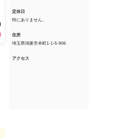
定休日
特にありません。
0
住所
埼玉県鴻巣市本町1-1-5-906
アクセス