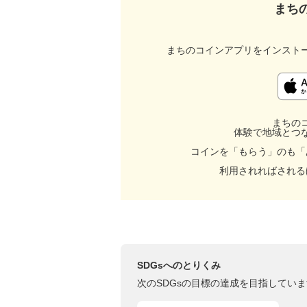
まち
まちのコインアプリをインスト
まちの
体験で地域とつ
コインを「もらう」のも「
利用されればされる
SDGsへのとりくみ
次のSDGsの目標の達成を目指していま