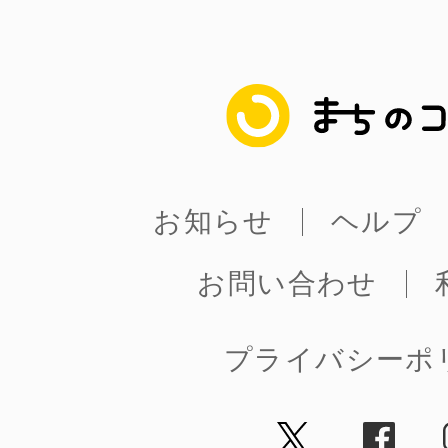
まちのコイン
お知らせ
ヘルプ
お問い合わせ
プライバシーポ