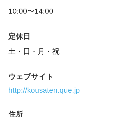
10:00〜14:00
定休日
土・日・月・祝
ウェブサイト
http://kousaten.que.jp
住所