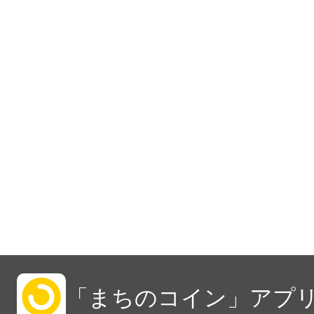
「まちのコイン」アプリ