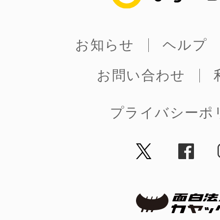
お知らせ
ヘルプ
まちのコイン
お問い合わせ
お知らせ
ヘルプ
プライバシーポ
お問い合わせ
プライバシーポ