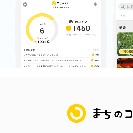
まちのコイン
お知らせ
ヘルプ
お問い合わせ
プライバシーポ
まちのコイン