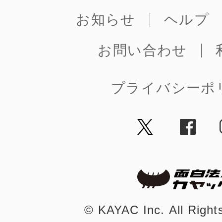
お知らせ
ヘルプ
お問い合わせ
©︎ KAYAC Inc.
All Righ
プライバシーポ
©︎ KAYAC Inc.
All Righ