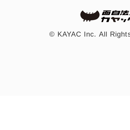
©︎ KAYAC Inc.
All Righ
©︎ KAYAC Inc.
All Righ