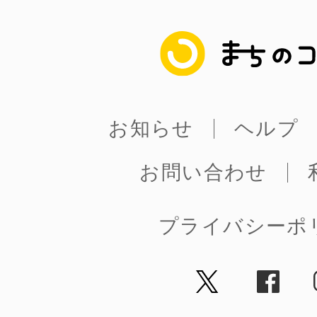
まちのコイン
まちのコイン
お知らせ
ヘルプ
お知らせ
ヘルプ
お問い合わせ
お問い合わせ
プライバシーポ
プライバシーポ