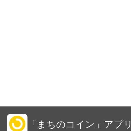
「まちのコイン」アプリ