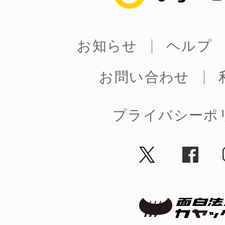
お知らせ
ヘルプ
まちのコイン
お問い合わせ
お知らせ
ヘルプ
プライバシーポ
お問い合わせ
プライバシーポ