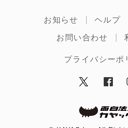
お知らせ
ヘルプ
まちのコイン
お問い合わせ
プライバシーポ
お知らせ
ヘルプ
お問い合わせ
プライバシーポ