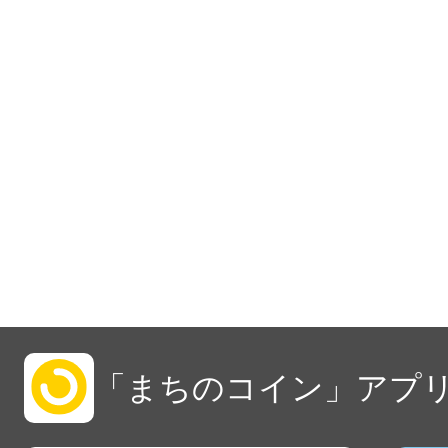
「まちのコイン」アプリ