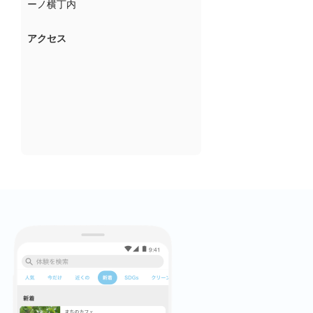
ーノ横丁内
アクセス