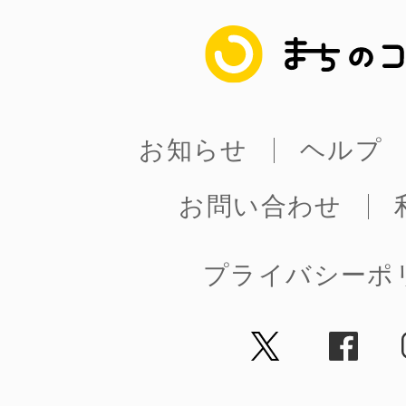
八女
まちのコイン
日立
お知らせ
ヘルプ
お問い合わせ
滋賀県
プライバシーポ