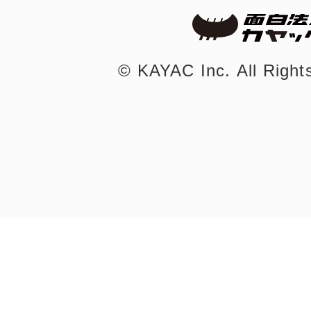
まちのコイン
©︎ KAYAC Inc.
All Righ
お知らせ
ヘルプ
お問い合わせ
プライバシーポ