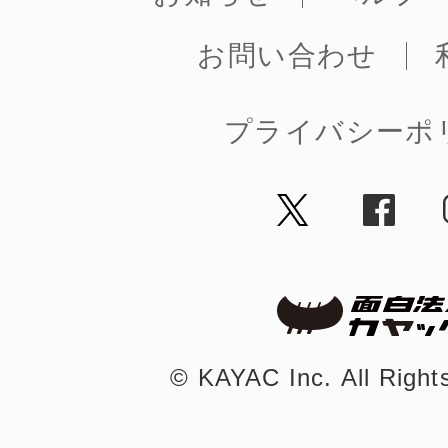
お問い合わせ
まちのコイン
プライバシーポ
お知らせ
ヘルプ
お問い合わせ
プライバシーポ
©︎ KAYAC Inc.
All Righ