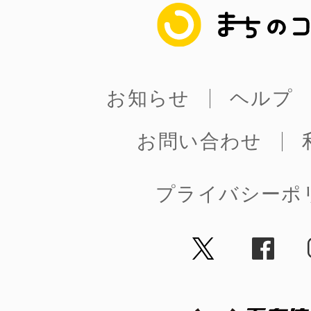
まちのコイン
まちのコイン
お知らせ
ヘルプ
お問い合わせ
お知らせ
ヘルプ
お問い合わせ
プライバシーポ
プライバシーポ