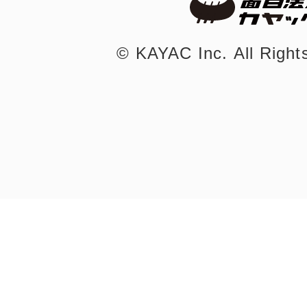
©︎ KAYAC Inc.
All Righ
©︎ KAYAC Inc.
All Righ