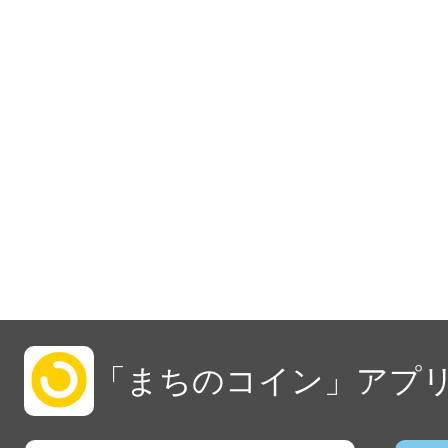
「まちのコイン」アプリ