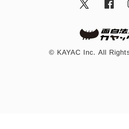
まちのコイン
©︎ KAYAC Inc.
All Righ
お知らせ
ヘルプ
お問い合わせ
プライバシーポ