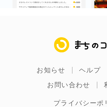
まちのコイン
お知らせ
ヘルプ
お問い合わせ
プライバシーポ