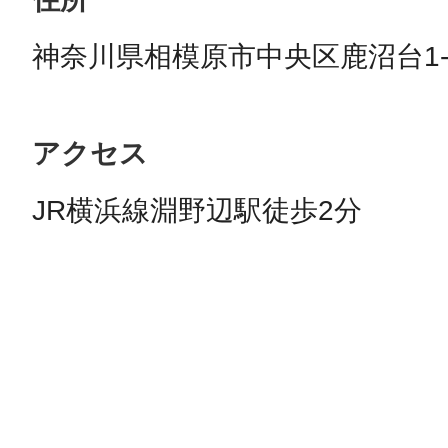
神奈川県相模原市中央区鹿沼台1-13-
アクセス
JR横浜線淵野辺駅徒歩2分