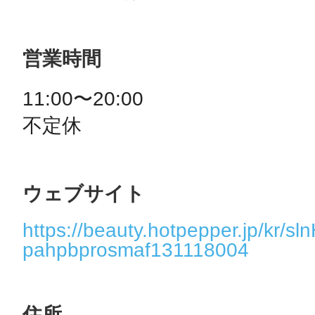
営業時間
11:00〜20:00

不定休
ウェブサイト
https://beauty.hotpepper.jp/kr/
pahpbprosmaf131118004
住所