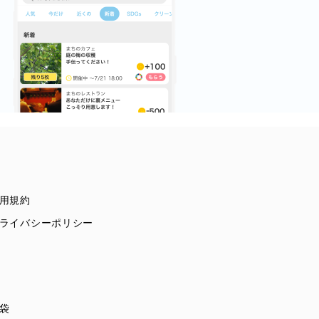
用規約
ライバシーポリシー
袋