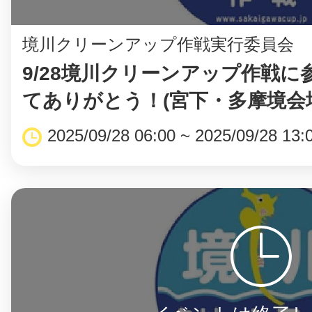
境川クリーンアップ作戦実行委員会
9/28境川クリーンアップ作戦に
てありがとう！(宮下・多摩境会
2025/09/28 06:00 ~ 2025/09/28 13: