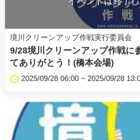
イベントは終了し
境川クリーンアップ作戦実行委員会
9/28境川クリーンアップ作戦に
てありがとう！(橋本会場)
2025/09/28 06:00 ~ 2025/09/28 13: