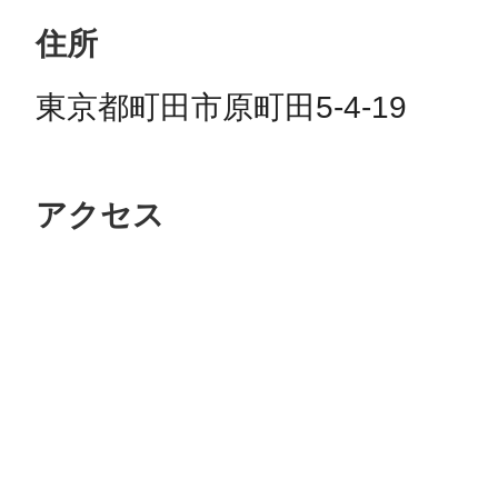
住所
東京都町田市原町田5-4-19
アクセス