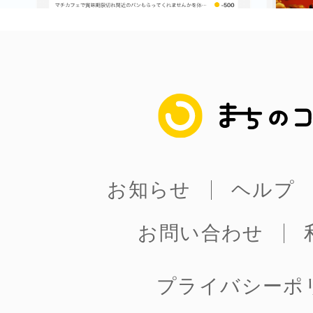
まちのコイン
お知らせ
ヘルプ
お問い合わせ
プライバシーポ