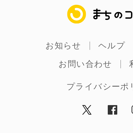
まちのコイン
お知らせ
ヘルプ
お問い合わせ
プライバシーポ