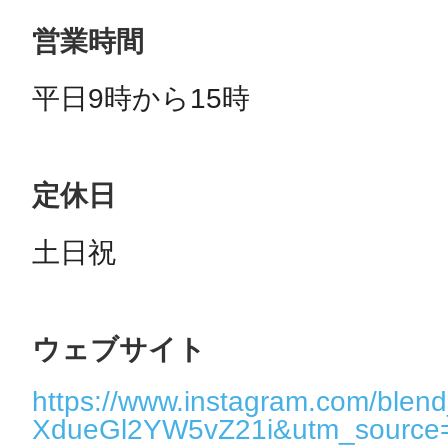
営業時間
平日9時から15時
定休日
土日祝
ウェブサイト
https://www.instagram.com/blend
XdueGl2YW5vZ21i&utm_source