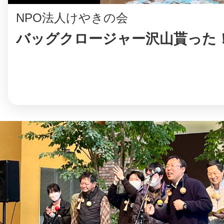
NPO法人けやきの会
バッグクロージャー沢山貰った