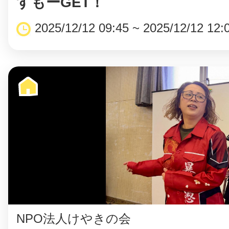
すもーGET！
2025/12/12 09:45 ~ 2025/12/12 12:
©︎ KAYAC Inc.
All Righ
NPO法人けやきの会