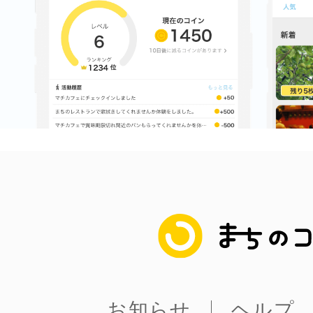
まちのコイン
お知らせ
ヘルプ