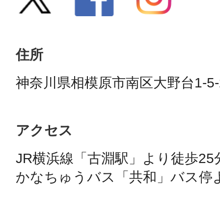
住所
神奈川県相模原市南区大野台1-5-
アクセス
JR横浜線「古淵駅」より徒歩25分
かなちゅうバス「共和」バス停