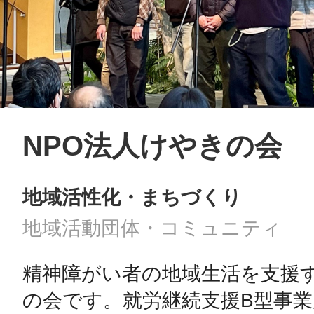
NPO法人けやきの会
地域活性化・まちづくり
地域活動団体・コミュニティ
精神障がい者の地域生活を支援す
の会です。就労継続支援B型事