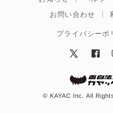
お問い合わせ
プライバシーポ
©︎ KAYAC Inc.
All Righ