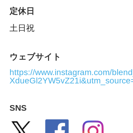
定休日
土日祝
ウェブサイト
https://www.instagram.com/blend
XdueGl2YW5vZ21i&utm_source
SNS