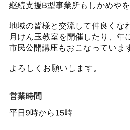
継続支援B型事業所もしかめやを
地域の皆様と交流して仲良くな
月けん玉教室を開催したり、年
市民公開講座もおこなっています
よろしくお願いします。
営業時間
平日9時から15時