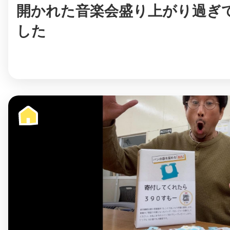
開かれた音楽会盛り上がり過ぎ
した