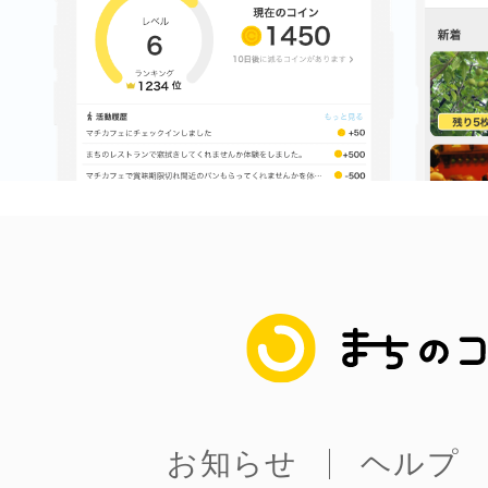
まちのコイン
お知らせ
ヘルプ