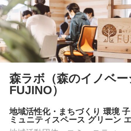
森ラボ（森のイノベー
FUJINO）
地域活性化・まちづくり 環境 子
ミュニティスペース グリーン エ