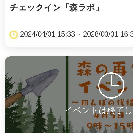
チェックイン「森ラボ」
2024/04/01 15:33 ~ 2028/03/31 16:
©︎ KAYAC Inc.
All Righ
イベントは終了し