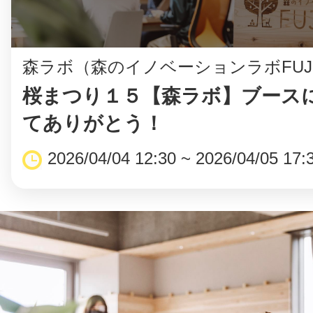
森ラボ（森のイノベーションラボFUJ
桜まつり１５【森ラボ】ブース
てありがとう！
2026/04/04 12:30 ~ 2026/04/05 17: