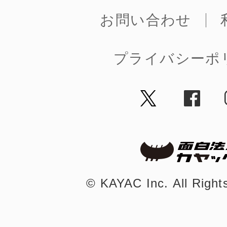
お問い合わせ
プライバシーポ
©︎ KAYAC Inc.
All Righ