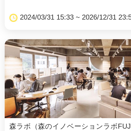
2024/03/31 15:33 ~ 2026/12/31 23:
まちのコイン
お知らせ
ヘルプ
お問い合わせ
プライバシーポ
森ラボ（森のイノベーションラボFUJ