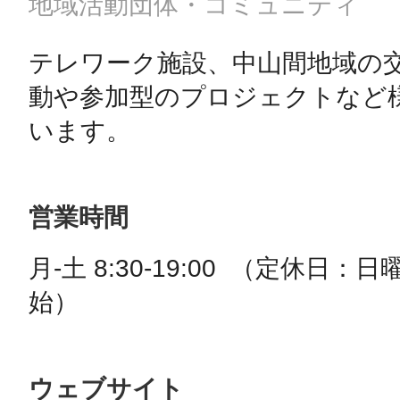
地域活動団体・コミュニティ
テレワーク施設、中山間地域の
動や参加型のプロジェクトなど
います。
営業時間
月-土 8:30-19:00  （定休
始）
ウェブサイト