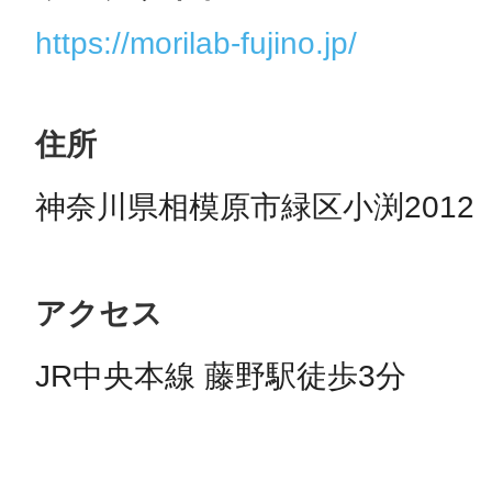
https://morilab-fujino.jp/
住所
神奈川県相模原市緑区小渕2012
アクセス
JR中央本線 藤野駅徒歩3分