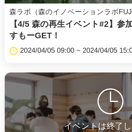
森ラボ（森のイノベーションラボFUJ
【4/5 森の再生イベント#2】参加
すもーGET！
2024/04/05 09:00 ~ 2024/04/05 15:
イベントは終了し