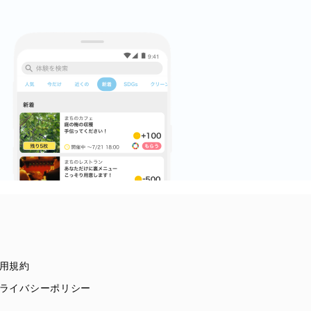
用規約
ライバシーポリシー