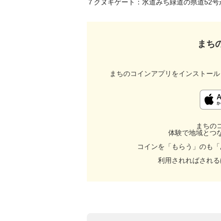
まち
まちのコインアプリをインストール
まちの
体験で地域とつ
コインを「もらう」のも「
利用されればされる