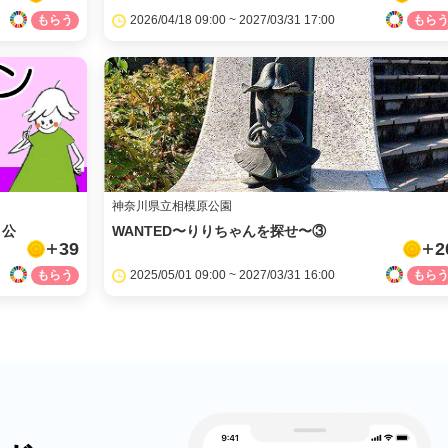
2026/04/18 09:00 ~ 2027/03/31 17:00
神奈川県立相模原公園
・公
WANTED〜りりちゃんを探せ〜③
39
2
2025/05/01 09:00 ~ 2027/03/31 16:00