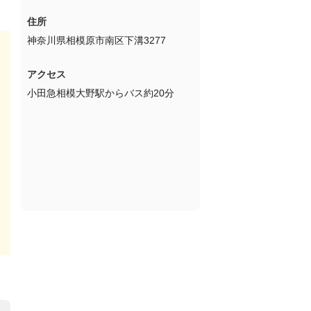
住所
神奈川県相模原市南区下溝3277
アクセス
小田急相模大野駅からバス約20分