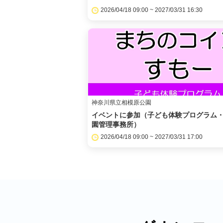
2026/04/18 09:00 ~ 2027/03/31 16:30
神奈川県立相模原公園
イベントに参加（子ども体験プログラム
園管理事務所）
2026/04/18 09:00 ~ 2027/03/31 17:00