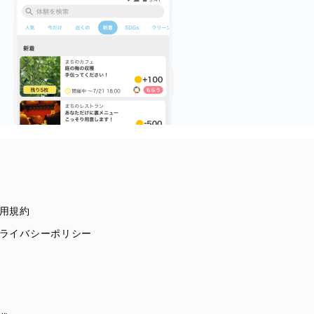
用規約
ライバシーポリシー