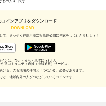
のコインアプリをダウンロード
して、
さっそく神奈川県立相模原公園に
体験をしに行きましょう！
コインは、ひと・まち・地球にうれしい
ながるコミュニティ通貨（地域通貨）サービス。
あげる」のも地域の仲間と「つながる」必要があります。
ほど、地域内外の人がつながっていくコインです。