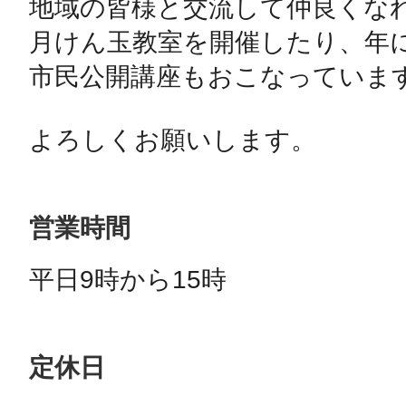
地域の皆様と交流して仲良くな
月けん玉教室を開催したり、年
市民公開講座もおこなっています
よろしくお願いします。
営業時間
平日9時から15時
定休日