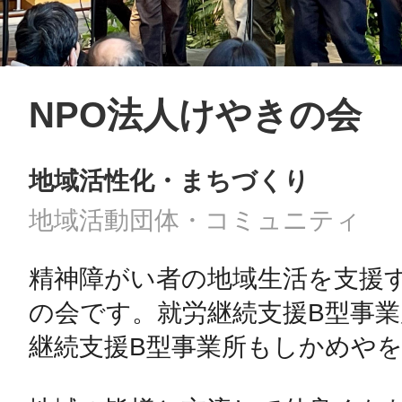
NPO法人けやきの会
地域活性化・まちづくり
地域活動団体・コミュニティ
精神障がい者の地域生活を支援す
の会です。就労継続支援B型事
継続支援B型事業所もしかめやを