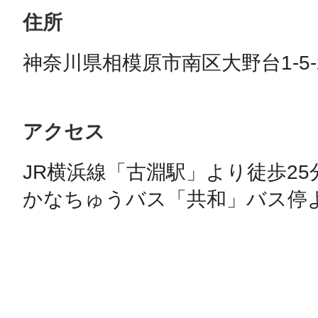
住所
神奈川県相模原市南区大野台1-5-
アクセス
JR横浜線「古淵駅」より徒歩25分
かなちゅうバス「共和」バス停