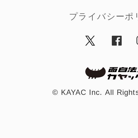
プライバシーポ
©︎ KAYAC Inc.
All Righ