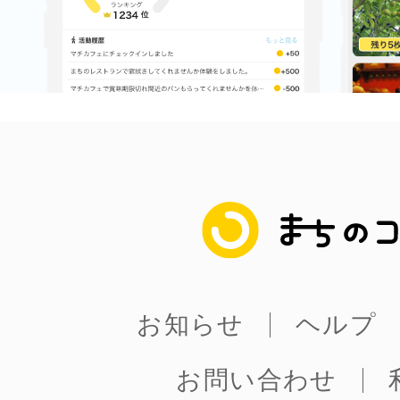
まちのコイン
お知らせ
ヘルプ
お問い合わせ