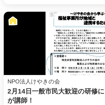
NPO法人けやきの会
2月14日一般市民大歓迎の研修
が講師！