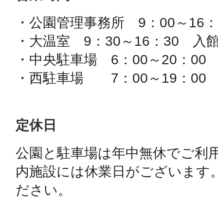
・公園管理事務所　9：00～16：3
・大温室　9：30～16：30　入館
・中央駐車場　6：00～20：00

・西駐車場　　7：00～19：00
定休日
公園と駐車場は年中無休でご利
内施設には休業日がございます
ださい。