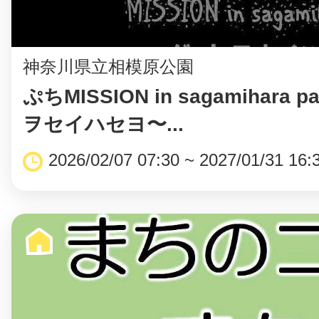
神奈川県立相模原公園
ぷちMISSION in sagamihara
ヲセイハセヨ〜...
2026/02/07 07:30 ~ 2027/01/31 16: