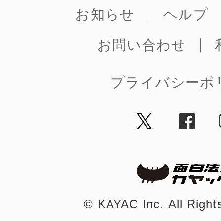
お知らせ
ヘルプ
お問い合わせ
プライバシーポ
©︎ KAYAC Inc.
All Righ