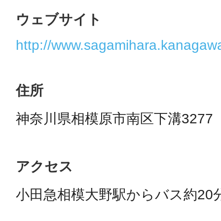
ウェブサイト
http://www.sagamihara.kanagawa-
住所
神奈川県相模原市南区下溝3277
アクセス
小田急相模大野駅からバス約20