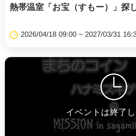
熱帯温室「お宝（すもー）」探
まちのコイン
2026/04/18 09:00 ~ 2027/03/31 16:
お知らせ
ヘルプ
お問い合わせ
プライバシーポ
イベントは終了し