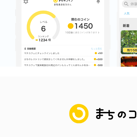
まちのコイン