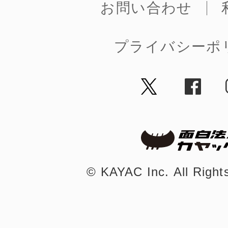
お問い合わせ
プライバシーポ
©︎ KAYAC Inc.
All Righ