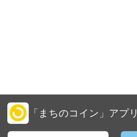
「まちのコイン」アプリ