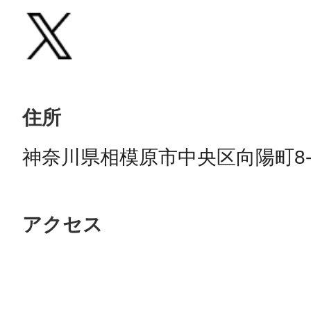
住所
神奈川県相模原市中央区向陽町8-
アクセス