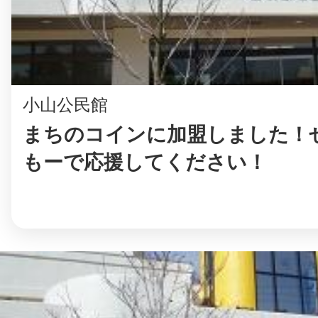
まちのコイン
小山公民館
まちのコインに加盟しました！ぜ
お知らせ
ヘルプ
もーで応援してください！
お問い合わせ
プライバシーポ