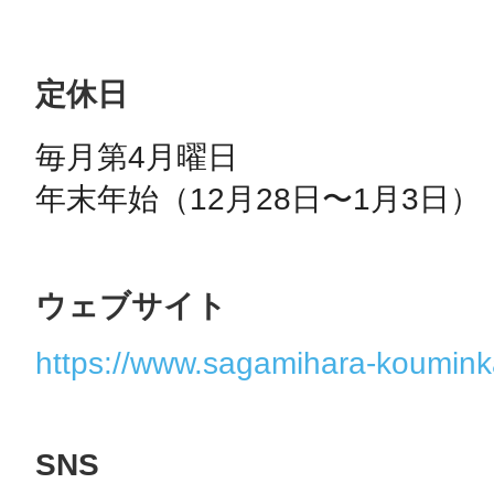
定休日
毎月第4月曜日

年末年始（12月28日〜1月3日）
ウェブサイト
https://www.sagamihara-koumink
SNS