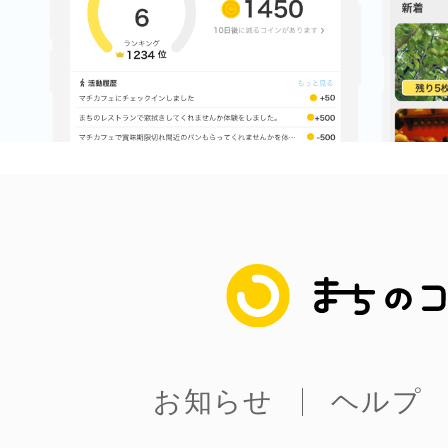
まちのコイン
お知らせ
ヘルプ