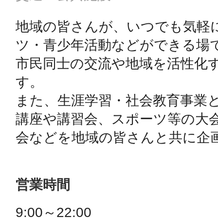
地域の皆さんが、いつでも気軽
ツ・青少年活動などができる場
市民同士の交流や地域を活性化
す。

また、生涯学習・社会教育事業
講座や講習会、スポーツ等の大
会などを地域の皆さんと共に企
営業時間
9:00～22:00