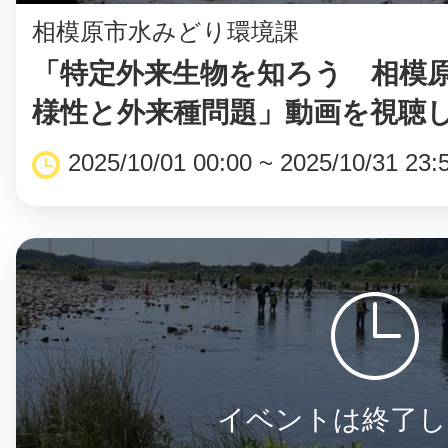
相模原市水みどり環境課
「特定外来生物を知ろう 相模
様性と外来種問題」動画を視聴し
...
2025/10/01 00:00 ~ 2025/10/31 23:
イベントは終了し