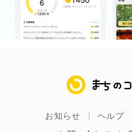
まちのコイン
お知らせ
ヘルプ