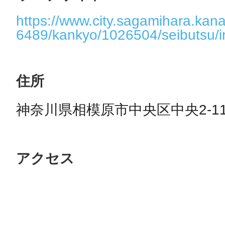
https://www.city.sagamihara.kan
6489/kankyo/1026504/seibutsu/i
住所
神奈川県相模原市中央区中央2-11
アクセス