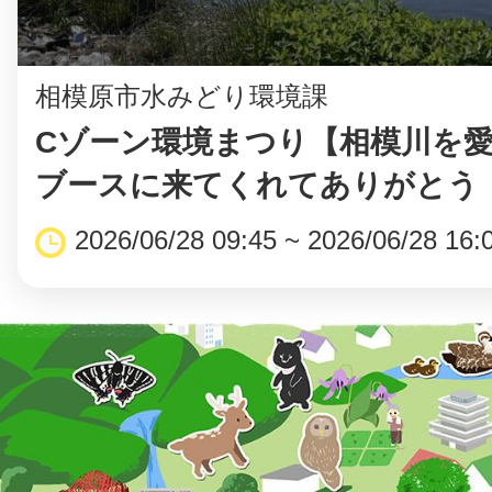
相模原市水みどり環境課
Cゾーン環境まつり【相模川を
ブースに来てくれてありがとう
2026/06/28 09:45 ~ 2026/06/28 16: