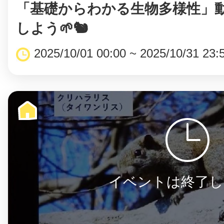
「基礎からわかる生物多様性」
しよう🌱🐿️
2025/10/01 00:00 ~ 2025/10/31 23:
イベントは終了し