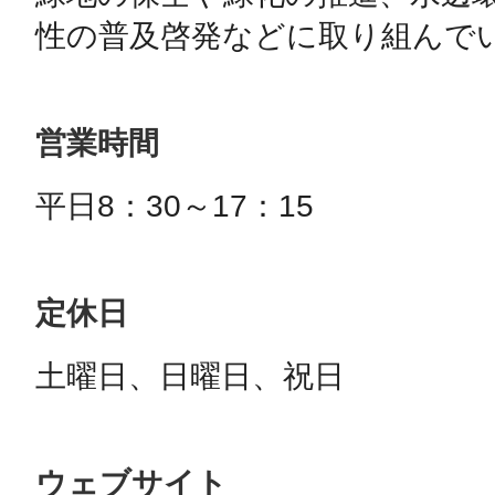
性の普及啓発などに取り組んで
営業時間
平日8：30～17：15
定休日
土曜日、日曜日、祝日
ウェブサイト