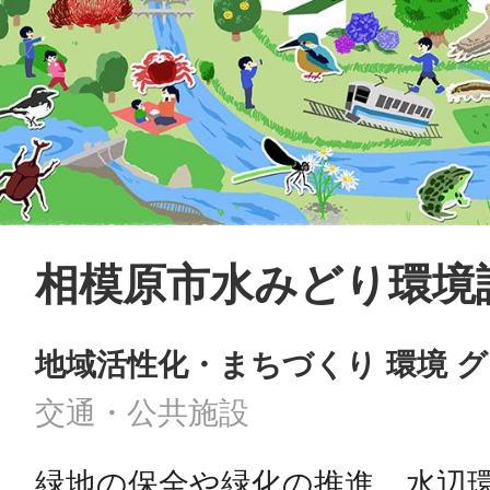
相模原市水みどり環境
地域活性化・まちづくり 環境 
交通・公共施設
緑地の保全や緑化の推進、水辺