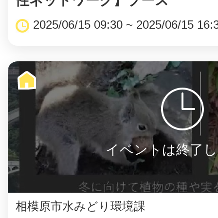
性ネットワーク】ブース
2025/06/15 09:30 ~ 2025/06/15 16:
イベントは終了し
相模原市水みどり環境課