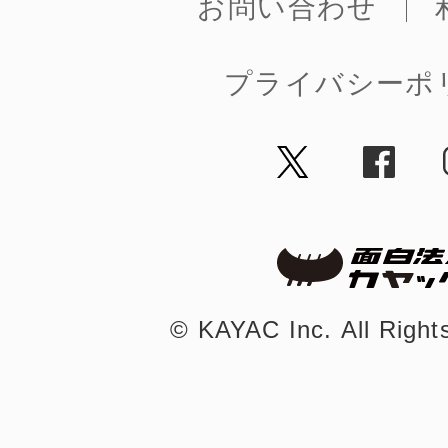
お問い合わせ
プライバシーポ
©︎ KAYAC Inc.
All Righ