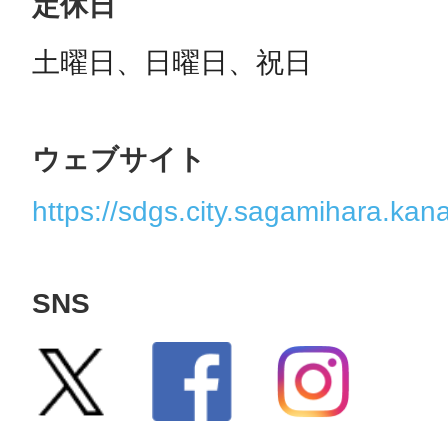
定休日
土曜日、日曜日、祝日
ウェブサイト
https://sdgs.city.sagamihara.kan
SNS