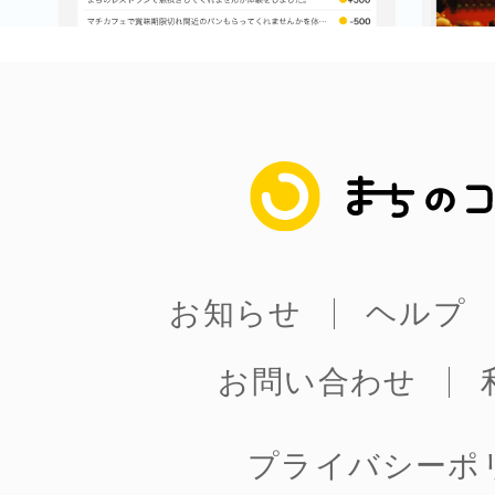
まちのコイン
お知らせ
ヘルプ
お問い合わせ
プライバシーポ