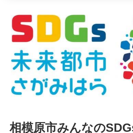
相模原市みんなのSDG