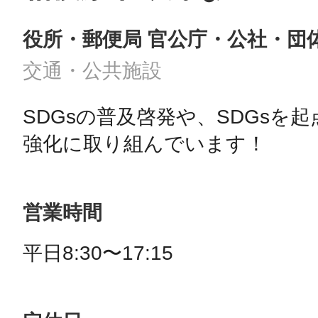
役所・郵便局 官公庁・公社・団
交通・公共施設
SDGsの普及啓発や、SDGsを
強化に取り組んでいます！
営業時間
平日8:30〜17:15