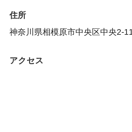
住所
神奈川県相模原市中央区中央2-11
アクセス