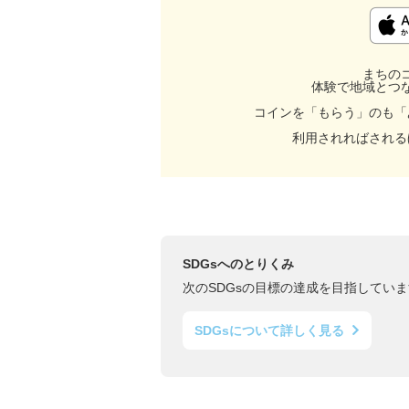
まちの
体験で地域とつ
コインを「もらう」のも「
利用されればされる
SDGsへのとりくみ
次のSDGsの目標の達成を目指していま
SDGsについて詳しく見る