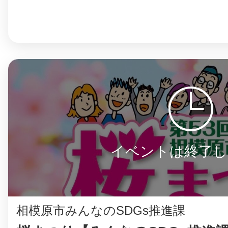
イベントは終了し
相模原市みんなのSDGs推進課