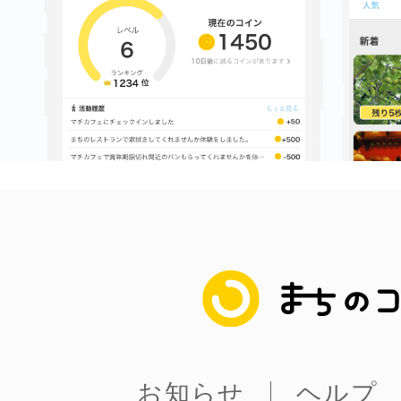
まちのコイン
お知らせ
ヘルプ