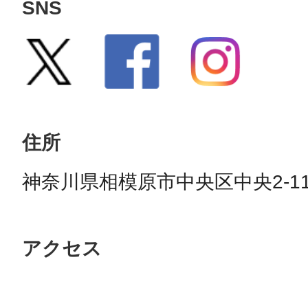
SNS
住所
神奈川県相模原市中央区中央2-11
アクセス