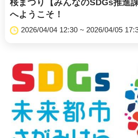
桜まつり【みんなのSDGs推進
へようこそ！
2026/04/04 12:30 ~ 2026/04/05 17: