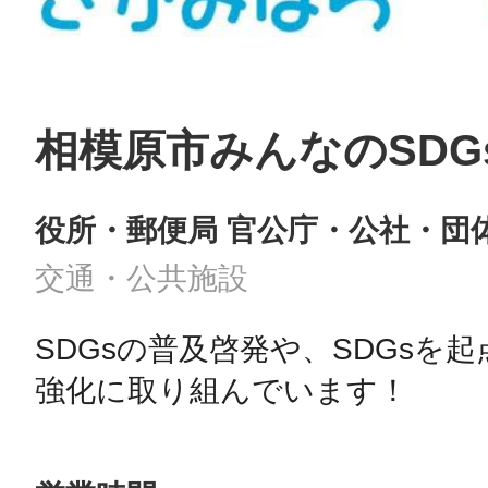
相模原市みんなのSDG
役所・郵便局 官公庁・公社・団
交通・公共施設
SDGsの普及啓発や、SDGsを
強化に取り組んでいます！