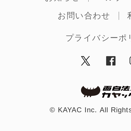
お問い合わせ
プライバシーポ
©︎ KAYAC Inc.
All Righ