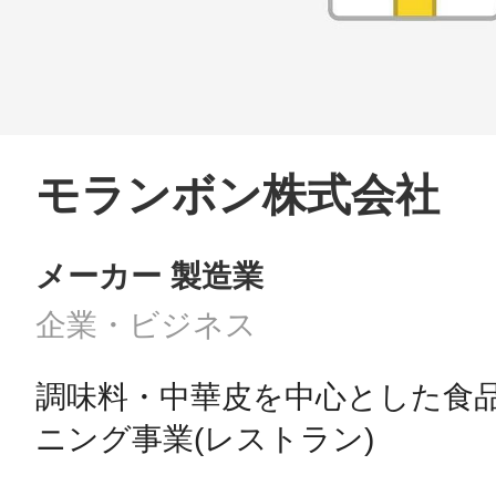
モランボン株式会社
メーカー 製造業
企業・ビジネス
調味料・中華皮を中心とした食