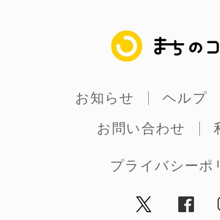
まちのコイン
お知らせ
ヘルプ
お問い合わせ
プライバシーポ