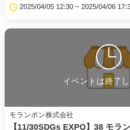
2025/04/05 12:30 ~ 2025/04/06 17:
©︎ KAYAC Inc.
All Righ
イベントは終了し
モランボン株式会社
【11/30SDGs EXPO】38 モ