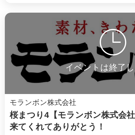
まちのコイン
お知らせ
ヘルプ
イベントは終了し
お問い合わせ
モランボン株式会社
プライバシーポ
桜まつり4【モランボン株式会
来てくれてありがとう！