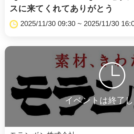
スに来てくれてありがとう
2025/11/30 09:30 ~ 2025/11/30 16:
イベントは終了し