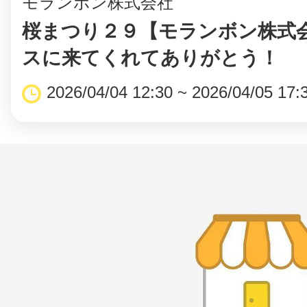
モランボン株式会社
桜まつり２９【モランボン株式
スに来てくれてありがとう！
2026/04/04 12:30 ~ 2026/04/05 17: