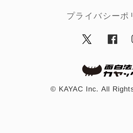
プライバシーポ
©︎ KAYAC Inc.
All Righ