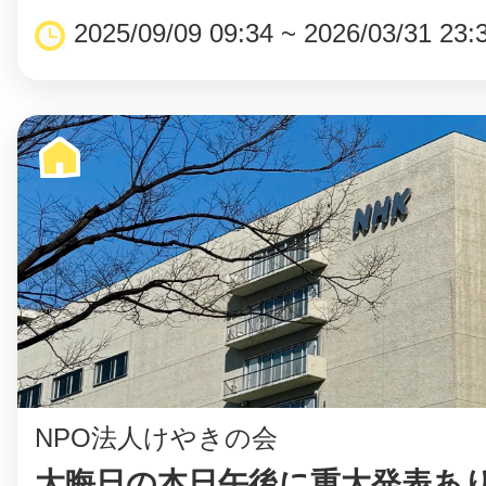
2025/09/09 09:34 ~ 2026/03/31 23:
NPO法人けやきの会
大晦日の本日午後に重大発表あ