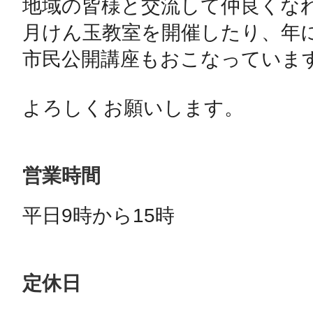
地域の皆様と交流して仲良くな
月けん玉教室を開催したり、年
市民公開講座もおこなっています
よろしくお願いします。
営業時間
平日9時から15時
定休日