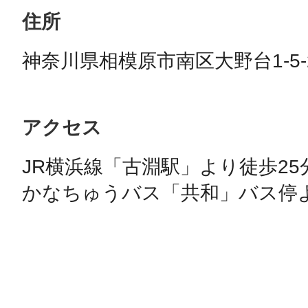
住所
神奈川県相模原市南区大野台1-5-
アクセス
JR横浜線「古淵駅」より徒歩25分
かなちゅうバス「共和」バス停