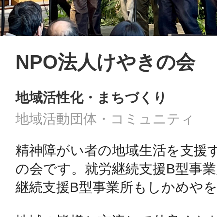
NPO法人けやきの会
地域活性化・まちづくり
地域活動団体・コミュニティ
精神障がい者の地域生活を支援す
の会です。就労継続支援B型事
継続支援B型事業所もしかめやを