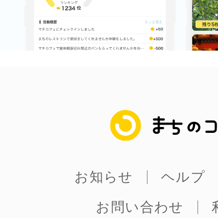
まちのコイン
お知らせ
ヘルプ
お問い合わせ