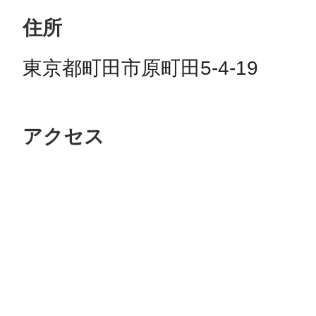
住所
東京都町田市原町田5-4-19
アクセス