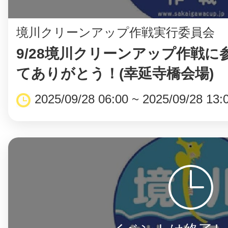
境川クリーンアップ作戦実行委員会
9/28境川クリーンアップ作戦に
てありがとう！(幸延寺橋会場)
2025/09/28 06:00 ~ 2025/09/28 13: