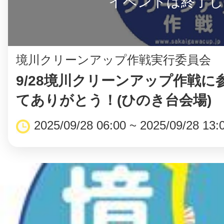
イベントは終了し
境川クリーンアップ作戦実行委員会
9/28境川クリーンアップ作戦に
てありがとう！(ひのき台会場)
2025/09/28 06:00 ~ 2025/09/28 13: