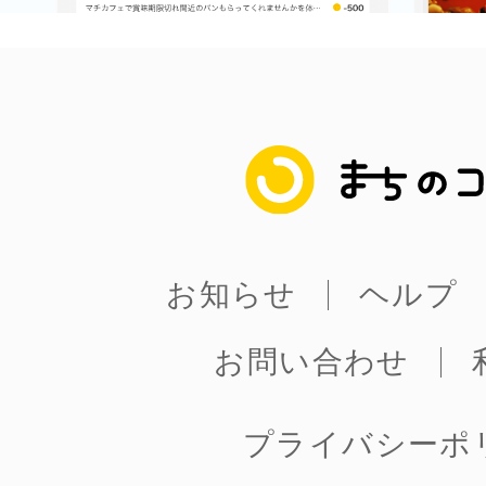
まちのコイン
お知らせ
ヘルプ
お問い合わせ
プライバシーポ