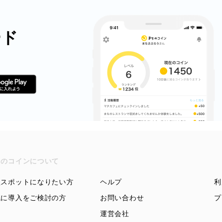
ード
ちのコインについて
盟スポットになりたい方
ヘルプ
利
域に導入をご検討の方
お問い合わせ
プ
運営会社