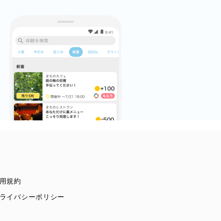
用規約
ライバシーポリシー