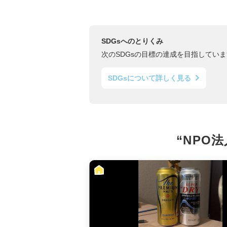
SDGsへのとりくみ
次のSDGsの目標の達成を目指していま
SDGsについて詳しく見る
“NPO